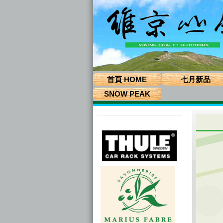
首頁 HOME
七月新品
SNOW PEAK