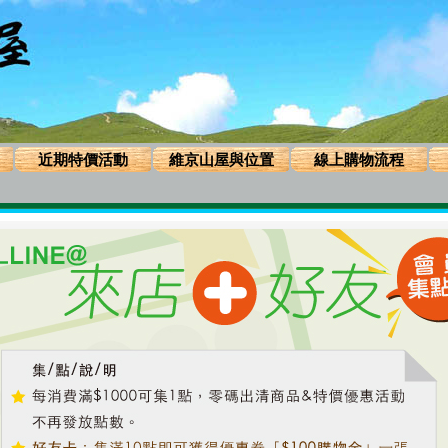
近期特價活動
維京山屋與位置
線上購物流程