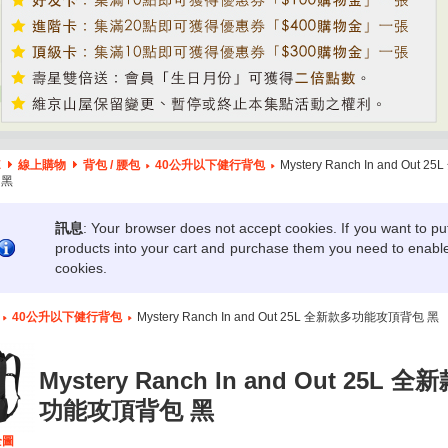
E
線上購物
背包 / 腰包
40公升以下健行背包
Mystery Ranch In and Out 
 黑
訊息
: Your browser does not accept cookies. If you want to pu
products into your cart and purchase them you need to enabl
cookies.
40公升以下健行背包
Mystery Ranch In and Out 25L 全新款多功能攻頂背包 黑
Mystery Ranch In and Out 25L 全
功能攻頂背包 黑
全圖