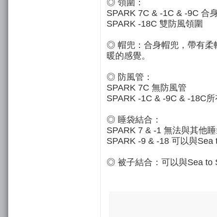
◎ 領圍：
SPARK 7C & -1C & -9
SPARK -18C 雙防風領圍
◎ 帽兜：合身帽兜，帶有
暖的感覺。
◎ 防風管：
SPARK 7C 無防風管
SPARK -1C & -9C &
◎ 睡袋結合：
SPARK 7 & -1 無法與其
SPARK -9 & -18 可以與S
◎ 被子結合：可以與Sea to