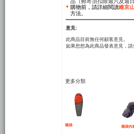
品（郵寄須扣除週六及週
購物前，請詳細閱讀
維京
方法。
意見:
此商品目前無任何顧客意見。
如果您想為此商品發表意見，請
更多分類
睡袋
睡袋內