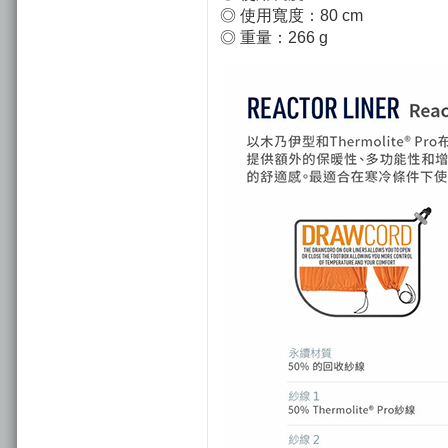
◎ 使用寬度：80 cm
◎ 重量：266 g