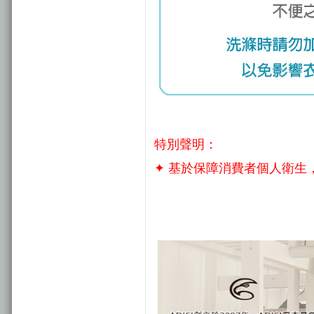
特別聲明：
✦ 基於保障消費者個人衛生