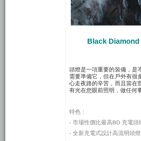
Black Diamond
頭燈是一項重要的裝備，是
需要準備它，但在戶外有很
心走夜路的辛苦，而且當在
有光在您眼前照明，做任何
特色：
- 市場性價比最高BD 充電頭
- 全新充電式設計高流明頭燈