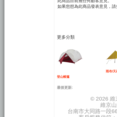
此商品目前無任何顧客意見。
如果您想為此商品發表意見，請
更多分類
雨布/天
登山帳篷
最後更新:
© 2026
維京山
台南市大同路一段66號