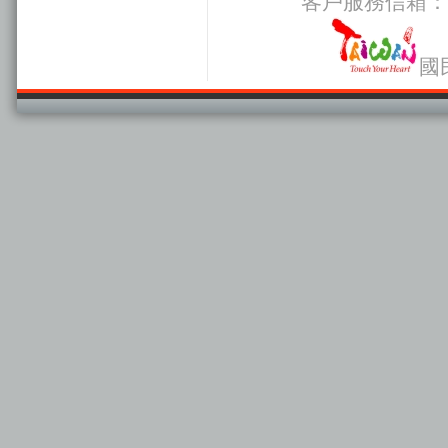
客戶服務信箱：
國