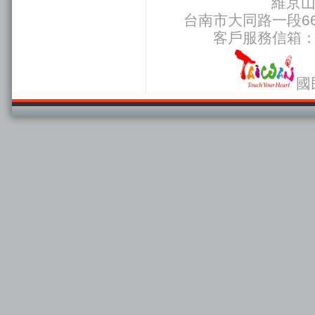
維京
台南市大同路一段66號
客戶服務信箱
國