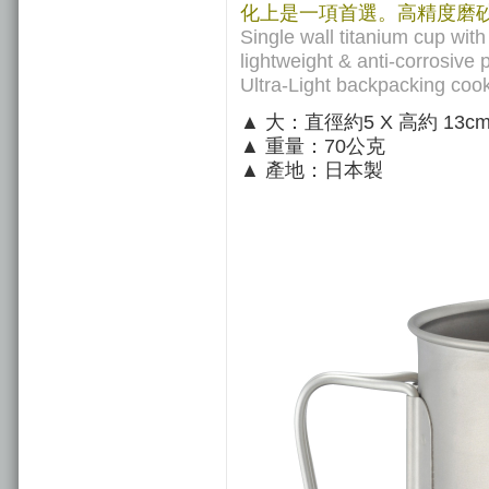
化上是一項首選。高精度磨砂
Single wall titanium cup with
lightweight & anti-corrosive 
Ultra-Light backpacking coo
▲ 大：直徑約5 X 高約 13cm ;
▲ 重量：70公克
▲ 產地：日本製