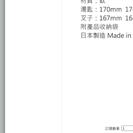
訂購數量: