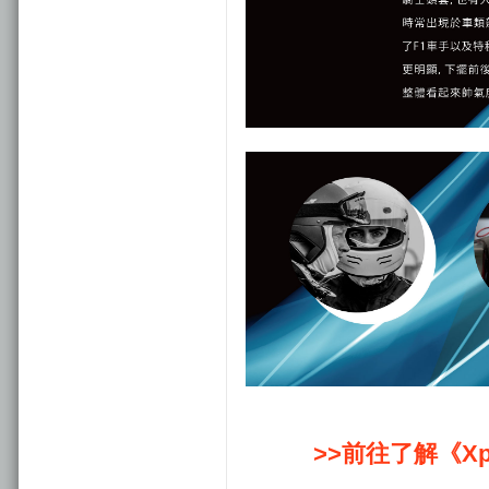
>>前往了解《
X