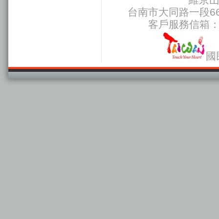
台南市大同路一段66號
客戶服務信箱
國