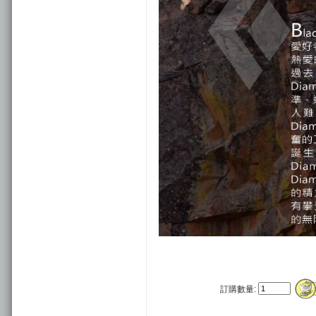
訂購數量: