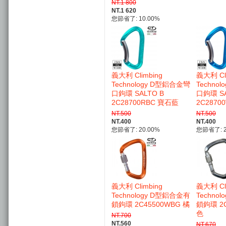
NT.1 800
NT.1 620
您節省了: 10.00%
義大利 Climbing
義大利 Cli
Technology D型鋁合金彎
Techno
口鉤環 SALTO B
口鉤環 SA
2C28700RBC 寶石藍
2C2870
NT.500
NT.500
NT.400
NT.400
您節省了: 20.00%
您節省了: 2
義大利 Climbing
義大利 Cli
Technology D型鋁合金有
Techno
鎖鉤環 2C45500WBG 橘
鎖鉤環 2C
色
NT.700
NT.560
NT.670