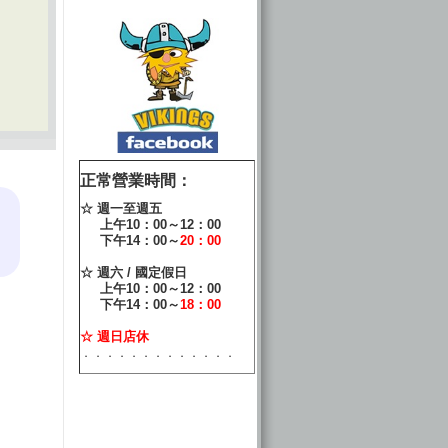
正常營業時間：
☆ 週一至週五
上午10：00～12：00
下午14：00～
20：00
☆ 週六 / 國定假日
上午10：00～12：00
下午14：00～
18：00
☆ 週日店休
．．．．．．．．．．．．．