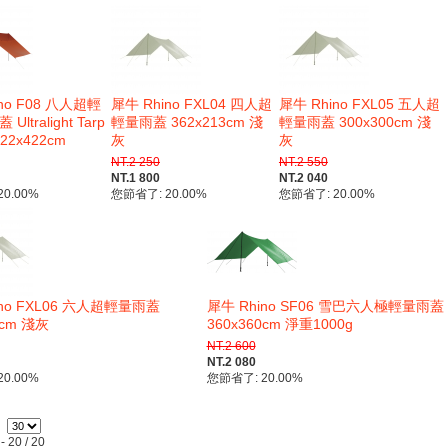
no F08 八人超輕
犀牛 Rhino FXL04 四人超
犀牛 Rhino FXL05 五人超
ltralight Tarp
輕量雨蓋 362x213cm 淺
輕量雨蓋 300x300cm 淺
 422x422cm
灰
灰
NT.2 250
NT.2 550
NT.1 800
NT.2 040
0.00%
您節省了: 20.00%
您節省了: 20.00%
ino FXL06 六人超輕量雨蓋
犀牛 Rhino SF06 雪巴六人極輕量雨蓋
0cm 淺灰
360x360cm 淨重1000g
NT.2 600
NT.2 080
0.00%
您節省了: 20.00%
#
20 / 20