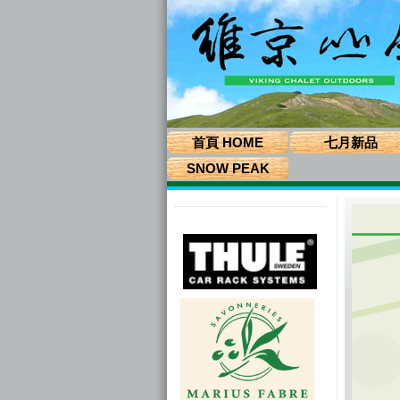
首頁 HOME
七月新品
SNOW PEAK