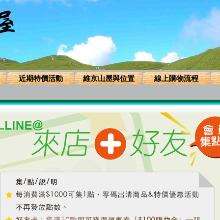
近期特價活動
維京山屋與位置
線上購物流程