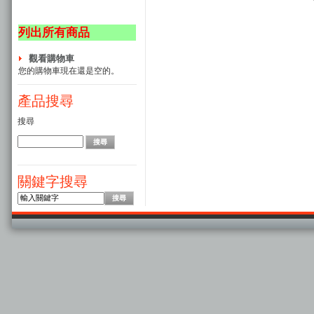
列出所有商品
觀看購物車
您的購物車現在還是空的。
產品搜尋
搜尋
關鍵字搜尋