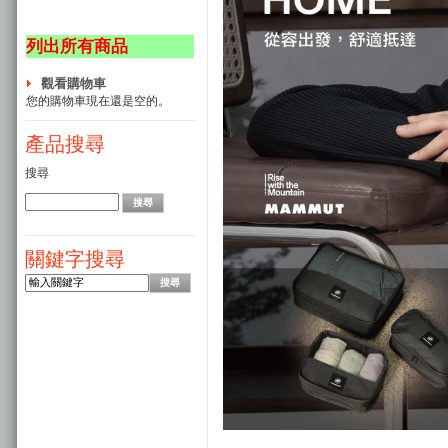
列出所有商品
觀看購物車
您的購物車現在還是空的。
產品搜尋
搜尋
關鍵字搜尋