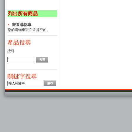
列出所有商品
觀看購物車
您的購物車現在還是空的。
產品搜尋
搜尋
關鍵字搜尋