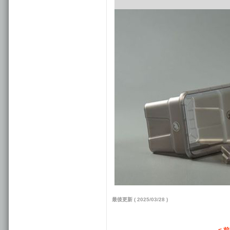
最後更新 ( 2025/03/28 )