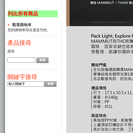
列出所有商品
觀看購物車
您的購物車現在還是空的。
產品搜尋
搜尋
關鍵字搜尋