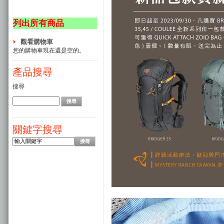
列出所有商品
觀看購物車
您的購物車現在還是空的。
產品搜尋
搜尋
關鍵字搜尋