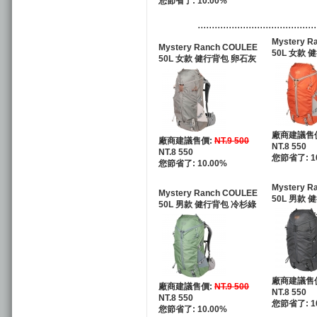
您節省了: 10.00%
..........................................
Mystery R
Mystery Ranch COULEE
50L 女款 
50L 女款 健行背包 卵石灰
廠商建議售
廠商建議售價:
NT.9 500
NT.8 550
NT.8 550
您節省了: 1
您節省了: 10.00%
Mystery R
Mystery Ranch COULEE
50L 男款 
50L 男款 健行背包 冷杉綠
廠商建議售
廠商建議售價:
NT.9 500
NT.8 550
NT.8 550
您節省了: 1
您節省了: 10.00%