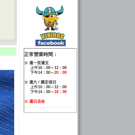
正常營業時間：
☆ 週一至週五
上午10：00～12：00
下午14：00～
20：00
☆ 週六 / 國定假日
上午10：00～12：00
下午14：00～
18：00
☆ 週日店休
．．．．．．．．．．．．．