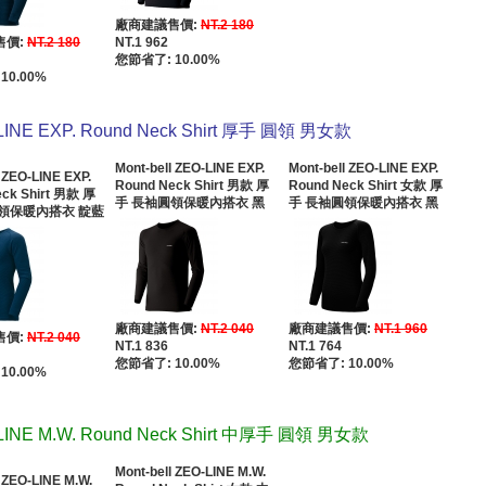
廠商建議售價:
NT.2 180
售價:
NT.2 180
NT.1 962
您節省了: 10.00%
10.00%
LINE EXP. Round Neck Shirt 厚手 圓領 男女款
Mont-bell ZEO-LINE EXP.
Mont-bell ZEO-LINE EXP.
 ZEO-LINE EXP.
Round Neck Shirt 男款 厚
Round Neck Shirt 女款 厚
eck Shirt 男款 厚
手 長袖圓領保暖內搭衣 黑
手 長袖圓領保暖內搭衣 黑
領保暖內搭衣 靛藍
廠商建議售價:
NT.2 040
廠商建議售價:
NT.1 960
售價:
NT.2 040
NT.1 836
NT.1 764
您節省了: 10.00%
您節省了: 10.00%
10.00%
LINE M.W. Round Neck Shirt 中厚手 圓領 男女款
Mont-bell ZEO-LINE M.W.
l ZEO-LINE M.W.