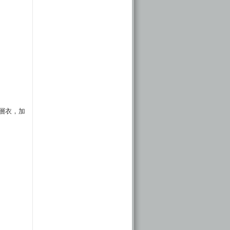
底層衣，加