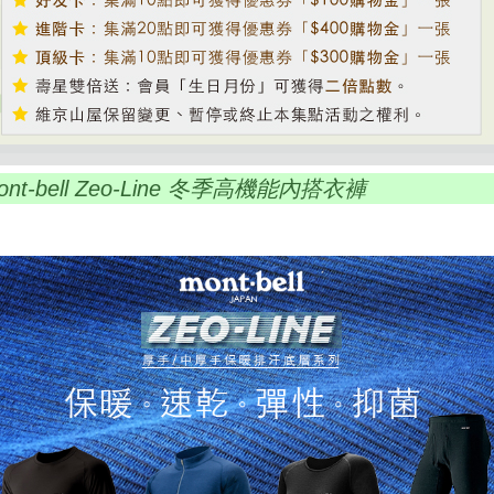
nt-bell Zeo-Line 冬季高機能內搭衣褲