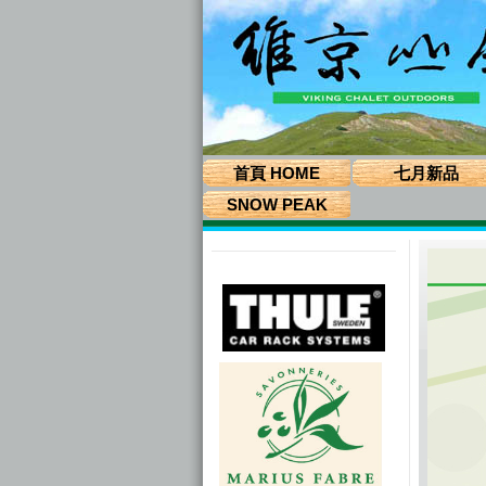
首頁 HOME
七月新品
SNOW PEAK