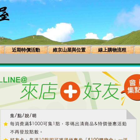
近期特價活動
維京山屋與位置
線上購物流程