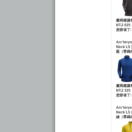
廠商建議
NT.2 025
您節省了: 
Arc’tery
Neck L
藍（零碼/
廠商建議
NT.2 325
您節省了: 
Arc’tery
Neck L
綠（零碼/