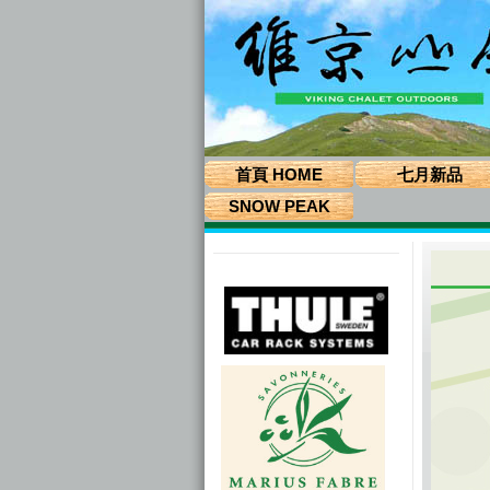
首頁 HOME
七月新品
SNOW PEAK