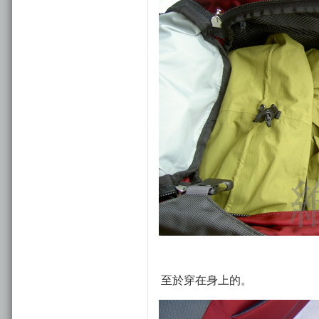
至於穿在身上的。