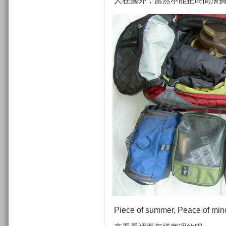
人在國外，當然不能把時間浪費
Piece of summer, Peace of min