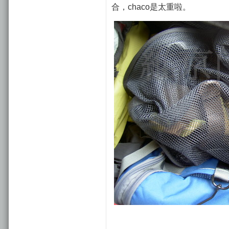
合，chaco是太重啦。