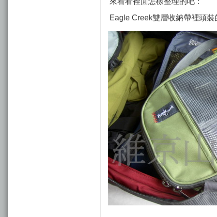
來看看裡面怎樣整理的吧：
Eagle Creek雙層收納帶裡