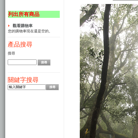
列出所有商品
觀看購物車
您的購物車現在還是空的。
產品搜尋
搜尋
關鍵字搜尋