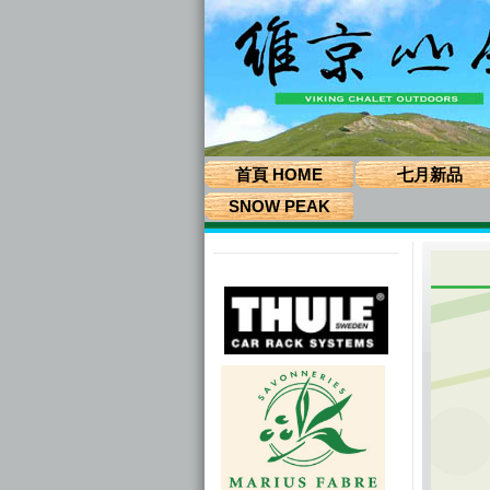
首頁 HOME
七月新品
SNOW PEAK