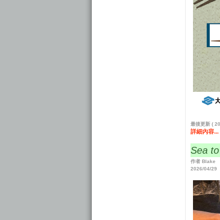
最後更新 ( 202
詳細內容...
Sea 
作者 Blake
2026/04/29