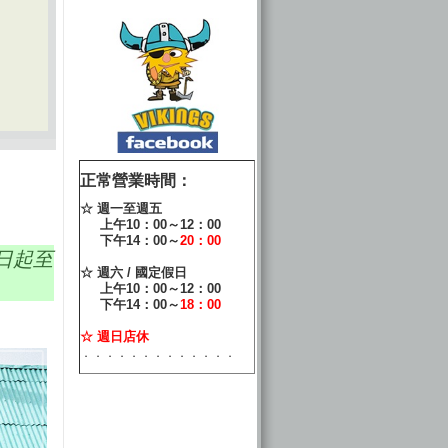
正常營業時間：
☆ 週一至週五
上午10：00～12：00
下午14：00～
20：00
即日起至
☆ 週六 / 國定假日
上午10：00～12：00
下午14：00～
18：00
☆ 週日店休
．．．．．．．．．．．．．