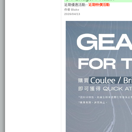
近期優惠活動 -
近期特價活動
作者 Blake
2026/04/13