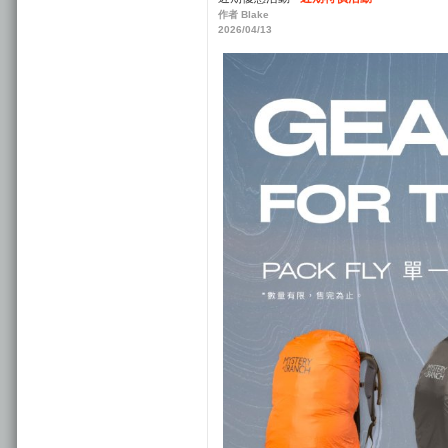
作者 Blake
2026/04/13