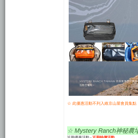
☆ 此優惠活動不列入維京山屋會員集點
☆ Mystery Ranch
近期優惠活動 -
近期特價活動